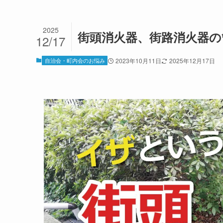
2025
街頭消火器、街路消火器の
12/17
自治会・町内会のお悩み
2023年10月11日
2025年12月17日