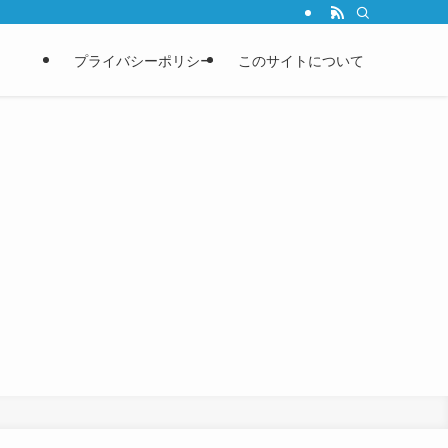
プライバシーポリシー
このサイトについて