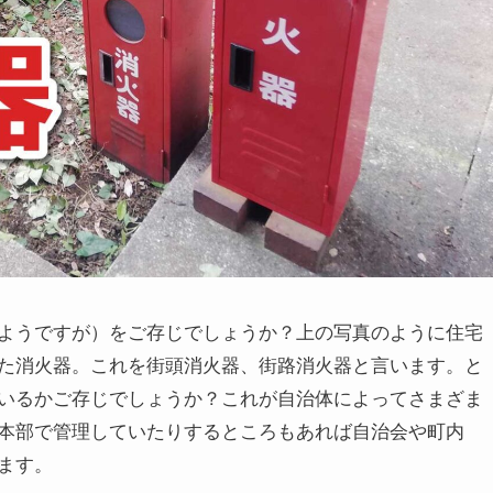
ようですが）をご存じでしょうか？上の写真のように住宅
た消火器。これを街頭消火器、街路消火器と言います。と
いるかご存じでしょうか？これが自治体によってさまざま
本部で管理していたりするところもあれば自治会や町内
ます。