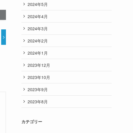
2024年5月
2024年4月
2024年3月
2024年2月
2024年1月
2023年12月
2023年10月
2023年9月
2023年8月
カテゴリー