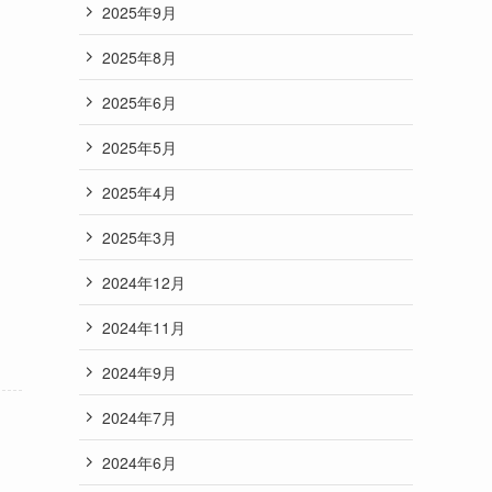
2025年9月
2025年8月
2025年6月
2025年5月
2025年4月
2025年3月
2024年12月
2024年11月
2024年9月
2024年7月
2024年6月