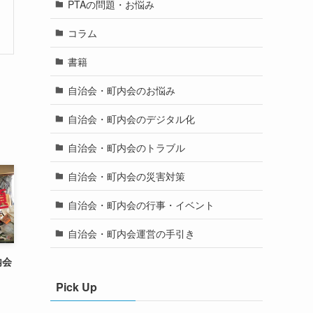
PTAの問題・お悩み
コラム
書籍
自治会・町内会のお悩み
自治会・町内会のデジタル化
自治会・町内会のトラブル
自治会・町内会の災害対策
自治会・町内会の行事・イベント
自治会・町内会運営の手引き
内会
Pick Up