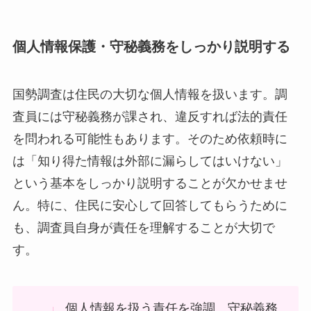
個人情報保護・守秘義務をしっかり説明する
国勢調査は住民の大切な個人情報を扱います。調
査員には守秘義務が課され、違反すれば法的責任
を問われる可能性もあります。そのため依頼時に
は「知り得た情報は外部に漏らしてはいけない」
という基本をしっかり説明することが欠かせませ
ん。特に、住民に安心して回答してもらうために
も、調査員自身が責任を理解することが大切で
す。
個人情報を扱う責任を強調。守秘義務