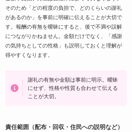
そのため「どの程度の負担で、どのくらいの謝礼
があるのか」を事前に明確に伝えることが大切で
す。報酬の有無を曖昧にすると、後で不満や誤解
につながりかねません。金額だけでなく、「感謝
の気持ちとしての性格」も説明しておくと理解が
得やすくなります。
謝礼の有無や金額は事前に明示。曖昧
にせず、性格や性質も合わせて伝える
ことが大切。
責任範囲（配布・回収・住民への説明など）