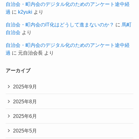
自治会・町内会のデジタル化のためのアンケート途中経
過
に
k2yuki
より
自治会・町内会のIT化はどうして進まないのか？
に
馬町
自治会
より
自治会・町内会のデジタル化のためのアンケート途中経
過
に
元自治会長
より
アーカイブ
2025年9月
2025年8月
2025年6月
2025年5月