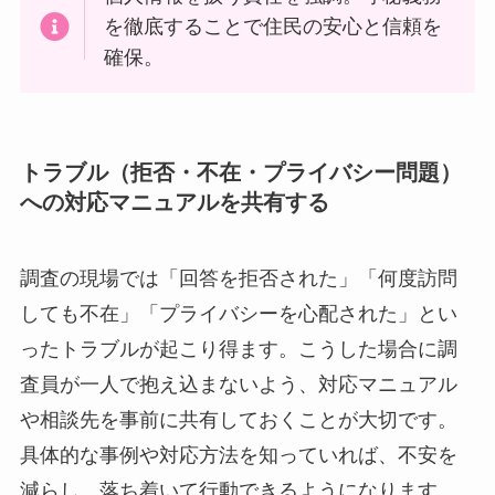
を徹底することで住民の安心と信頼を
確保。
トラブル（拒否・不在・プライバシー問題）
への対応マニュアルを共有する
調査の現場では「回答を拒否された」「何度訪問
しても不在」「プライバシーを心配された」とい
ったトラブルが起こり得ます。こうした場合に調
査員が一人で抱え込まないよう、対応マニュアル
や相談先を事前に共有しておくことが大切です。
具体的な事例や対応方法を知っていれば、不安を
減らし、落ち着いて行動できるようになります。