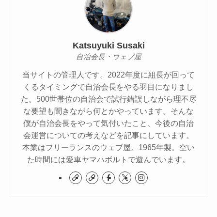
Katsuyuki Susaki
自治会長・ウェブ屋
当サイトの管理人です。2022年度に組長が回って
くるタイミングで自治会長をやる羽目になりまし
た。500世帯位の自治会で試行錯誤しながら理不尽
な要望も聞きながら何とかやっています。そんな
僕が自治会長をやって気付いたこと、今後の自治
会運営についての考えなどを記事にしています。
本業はフリーランスのウェブ屋。1965年製。空い
た時間には愛車ヤマハボルトで遊んでいます。