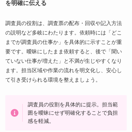
を明確に伝える
調査員の役割は、調査票の配布・回収や記入方法
の説明など多岐にわたります。依頼時には「どこ
までが調査員の仕事か」を具体的に示すことが重
要です。曖昧にしたまま依頼すると、後で「聞い
ていない仕事が増えた」と不満が生じやすくなり
ます。担当区域や作業の流れを明文化し、安心し
て引き受けられる環境を整えましょう。
調査員の役割を具体的に提示。担当範
囲を曖昧にせず明確化することで負担
感を軽減。