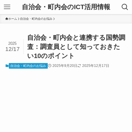
自治会・町内会のICT活用情報
ホーム
自治会・町内会のお悩み
自治会・町内会と連携する国勢調
2025
査：調査員として知っておきた
12/17
い10のポイント
2025年9月20日
2025年12月17日
自治会・町内会のお悩み