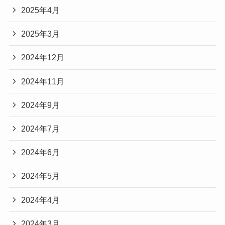
2025年4月
2025年3月
2024年12月
2024年11月
2024年9月
2024年7月
2024年6月
2024年5月
2024年4月
2024年3月