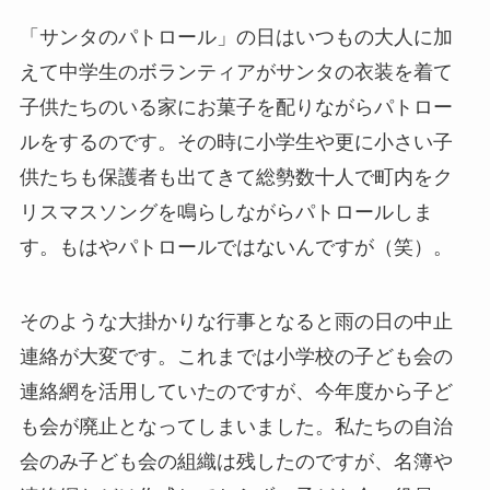
「サンタのパトロール」の日はいつもの大人に加
えて中学生のボランティアがサンタの衣装を着て
子供たちのいる家にお菓子を配りながらパトロー
ルをするのです。その時に小学生や更に小さい子
供たちも保護者も出てきて総勢数十人で町内をク
リスマスソングを鳴らしながらパトロールしま
す。もはやパトロールではないんですが（笑）。
そのような大掛かりな行事となると雨の日の中止
連絡が大変です。これまでは小学校の子ども会の
連絡網を活用していたのですが、今年度から子ど
も会が廃止となってしまいました。私たちの自治
会のみ子ども会の組織は残したのですが、名簿や