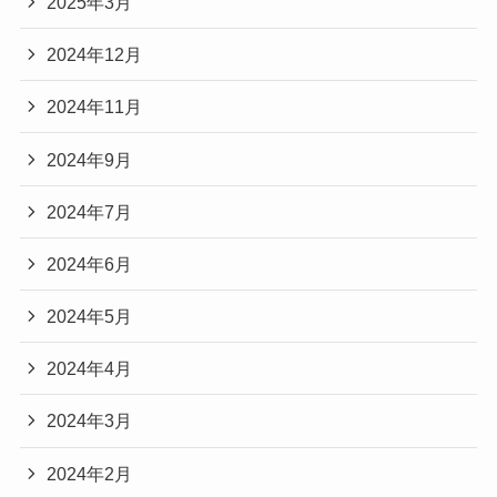
2025年3月
2024年12月
2024年11月
2024年9月
2024年7月
2024年6月
2024年5月
2024年4月
2024年3月
2024年2月