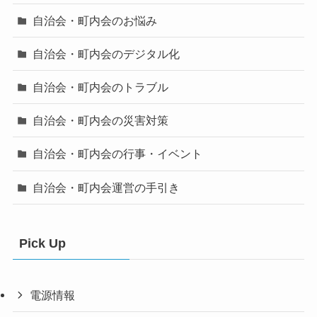
自治会・町内会のお悩み
自治会・町内会のデジタル化
自治会・町内会のトラブル
自治会・町内会の災害対策
自治会・町内会の行事・イベント
自治会・町内会運営の手引き
Pick Up
電源情報