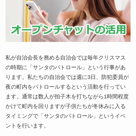
私が自治会長を務める自治会では毎年クリスマス
の時期に「サンタのパトロール」という行事があ
ります。私たちの自治会では週に3日、防犯委員が
夜の町内をパトロールするという活動を行ってい
ます。通常は数人が拍子木を打ちながら1時間程度
かけて町内を回りますが子供たちが冬休みに入る
タイミングで「サンタのパトロール」というイベ
ントを行います。