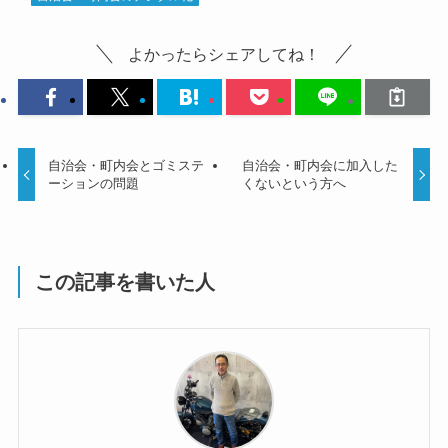
よかったらシェアしてね！
自治会・町内会とゴミステ
自治会・町内会に加入した
ーションの問題
くないという方へ
この記事を書いた人