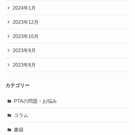
2024年1月
2023年12月
2023年10月
2023年9月
2023年8月
カテゴリー
PTAの問題・お悩み
コラム
書籍