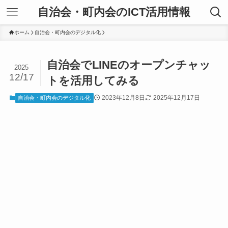
自治会・町内会のICT活用情報
ホーム
自治会・町内会のデジタル化
自治会でLINEのオープンチャッ
2025
12/17
トを活用してみる
2023年12月8日
2025年12月17日
自治会・町内会のデジタル化