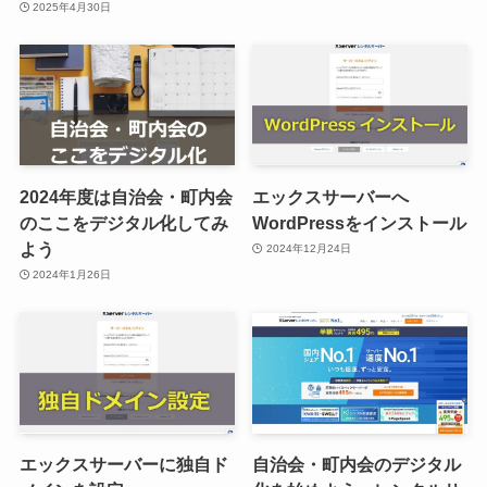
2025年4月30日
2024年度は自治会・町内会
エックスサーバーへ
のここをデジタル化してみ
WordPressをインストール
よう
2024年12月24日
2024年1月26日
エックスサーバーに独自ド
自治会・町内会のデジタル