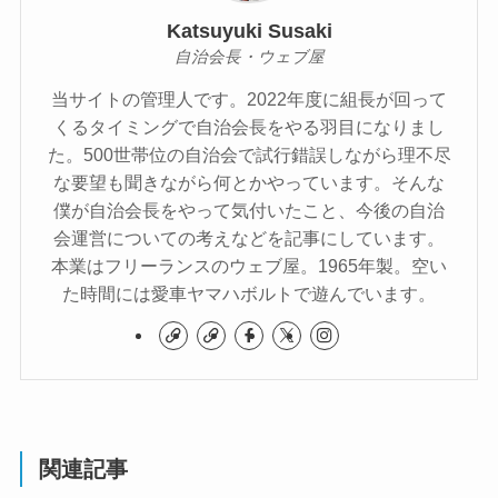
Katsuyuki Susaki
自治会長・ウェブ屋
当サイトの管理人です。2022年度に組長が回って
くるタイミングで自治会長をやる羽目になりまし
た。500世帯位の自治会で試行錯誤しながら理不尽
な要望も聞きながら何とかやっています。そんな
僕が自治会長をやって気付いたこと、今後の自治
会運営についての考えなどを記事にしています。
本業はフリーランスのウェブ屋。1965年製。空い
た時間には愛車ヤマハボルトで遊んでいます。
関連記事